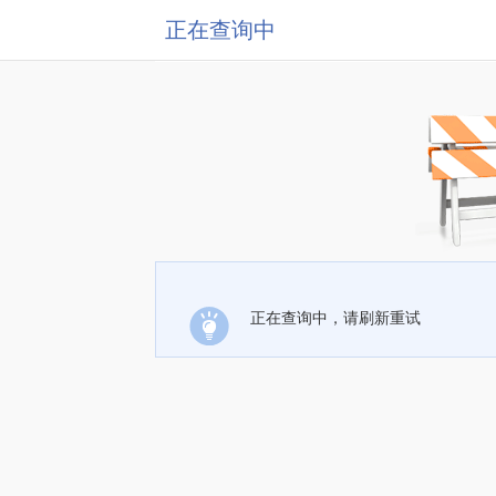
正在查询中
正在查询中，请刷新重试