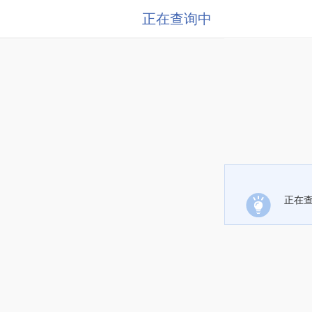
正在查询中
正在