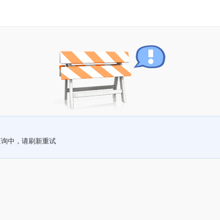
查询中，请刷新重试