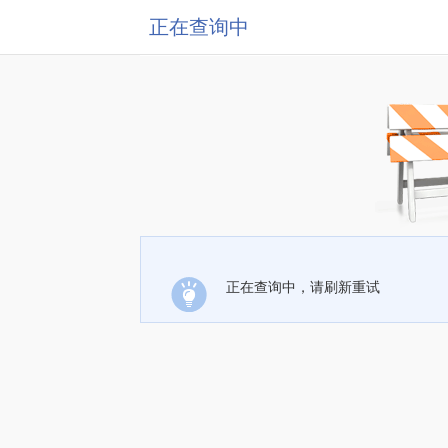
正在查询中
正在查询中，请刷新重试