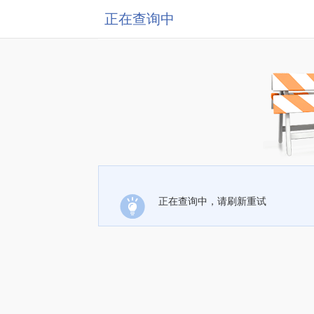
正在查询中
正在查询中，请刷新重试