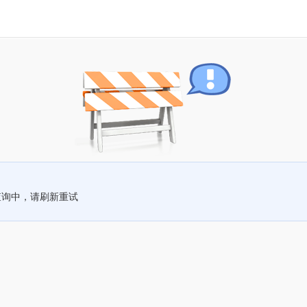
查询中，请刷新重试