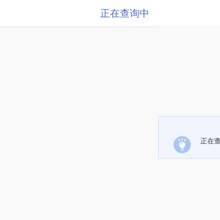
正在查询中
正在