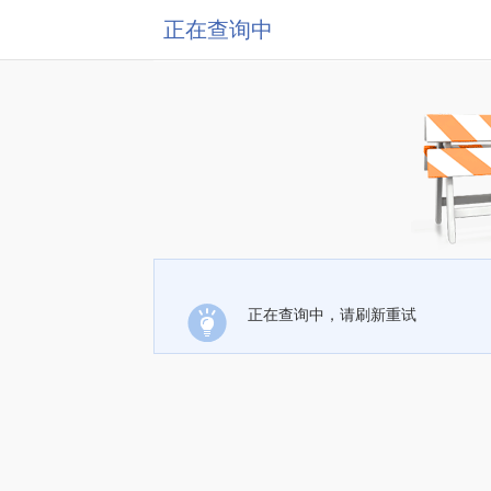
正在查询中
正在查询中，请刷新重试