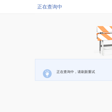
正在查询中
正在查询中，请刷新重试