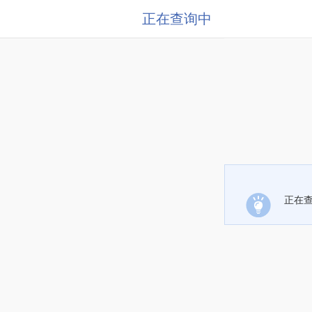
正在查询中
正在