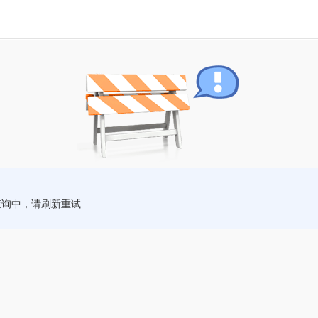
查询中，请刷新重试