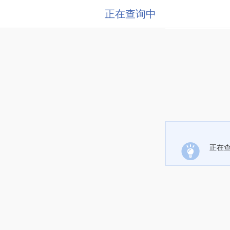
正在查询中
正在