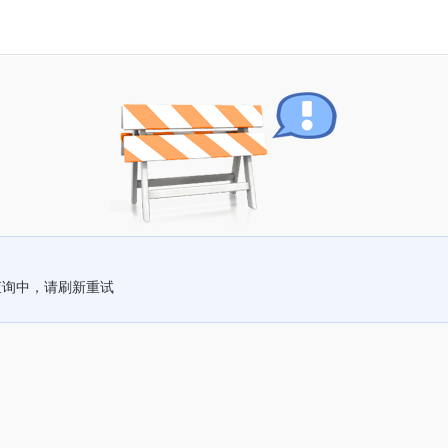
查询中，请刷新重试