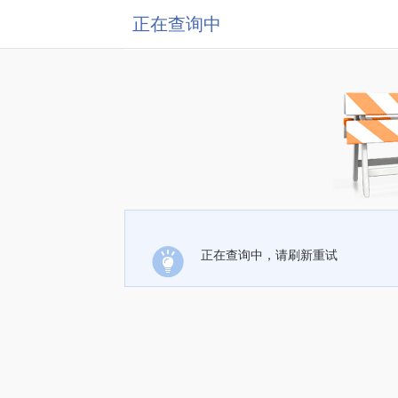
正在查询中
正在查询中，请刷新重试