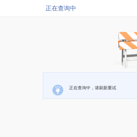
正在查询中
正在查询中，请刷新重试