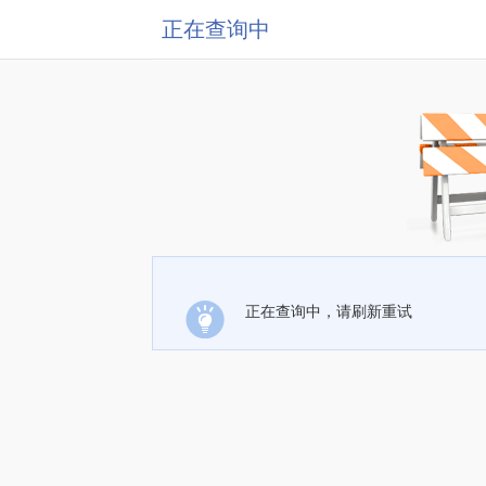
正在查询中
正在查询中，请刷新重试