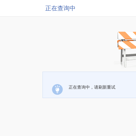
正在查询中
正在查询中，请刷新重试